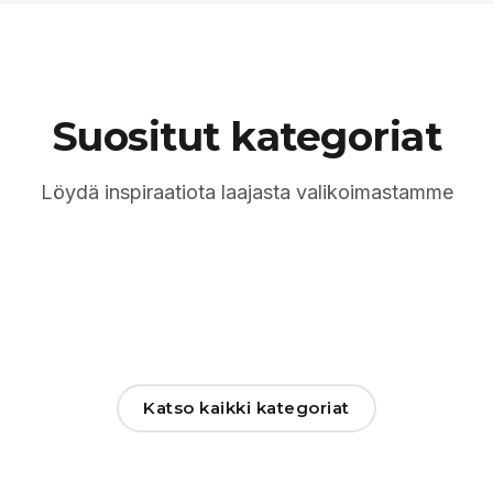
Suositut kategoriat
Löydä inspiraatiota laajasta valikoimastamme
Katso kaikki kategoriat