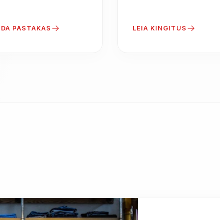
DA PASTAKAS
LEIA KINGITUS