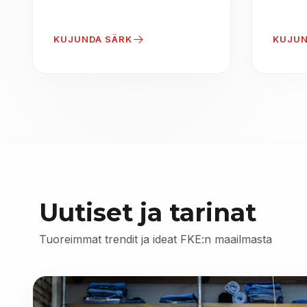
KUJUNDA SÄRK
KUJUN
Uutiset ja tarinat
Tuoreimmat trendit ja ideat FKE:n maailmasta