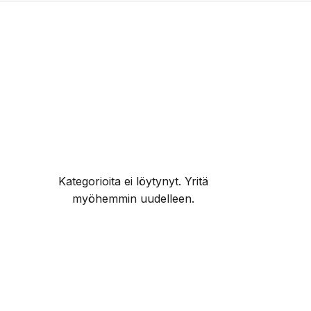
Kategorioita ei löytynyt. Yritä
myöhemmin uudelleen.