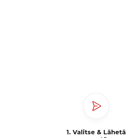
1. Valitse & Lähetä