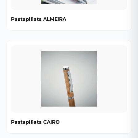
Pastapliiats ALMEIRA
Pastapliiats CAIRO