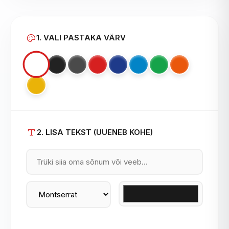
1. VALI PASTAKA VÄRV
2. LISA TEKST (UUENEB KOHE)