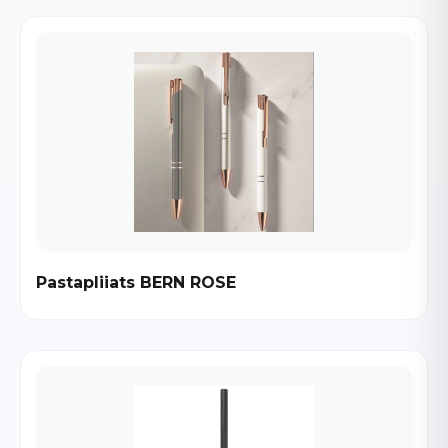
Pastapliiats BERN ROSE