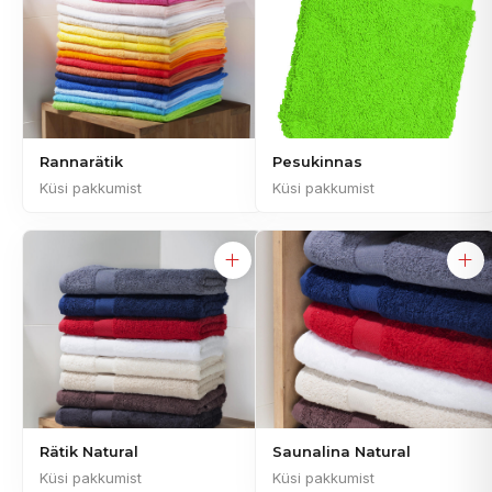
Rannarätik
Pesukinnas
Küsi pakkumist
Küsi pakkumist
Rätik Natural
Saunalina Natural
Küsi pakkumist
Küsi pakkumist