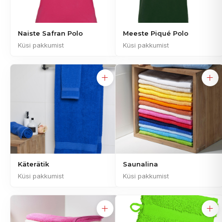
Naiste Safran Polo
Meeste Piqué Polo
Küsi pakkumist
Küsi pakkumist
Käterätik
Saunalina
Küsi pakkumist
Küsi pakkumist