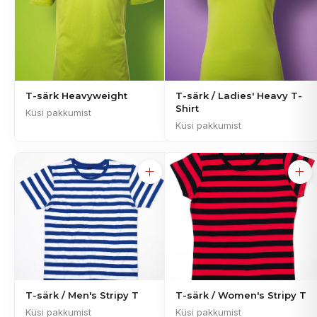
T-särk Heavyweight
T-särk / Ladies' Heavy T-
Shirt
Küsi pakkumist
Küsi pakkumist
T-särk / Men's Stripy T
T-särk / Women's Stripy T
Küsi pakkumist
Küsi pakkumist