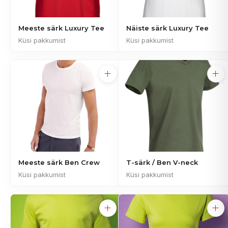
Meeste särk Luxury Tee
Näiste särk Luxury Tee
Küsi pakkumist
Küsi pakkumist
Meeste särk Ben Crew
T-särk / Ben V-neck
Küsi pakkumist
Küsi pakkumist