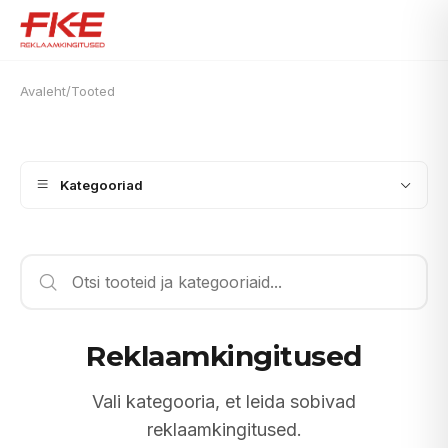
Avaleht
/
Tooted
Kategooriad
Reklaamkingitused
Vali kategooria, et leida sobivad
reklaamkingitused.