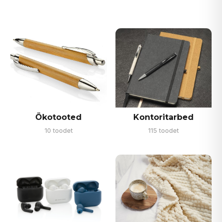
Ökotooted
Kontoritarbed
10 toodet
115 toodet