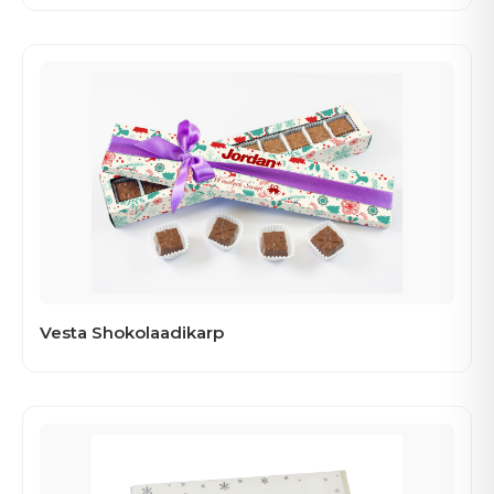
Vesta Shokolaadikarp