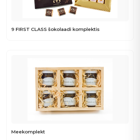
9 FIRST CLASS šokolaadi komplektis
Meekomplekt