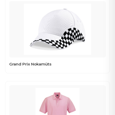
Grand Prix Nokamüts