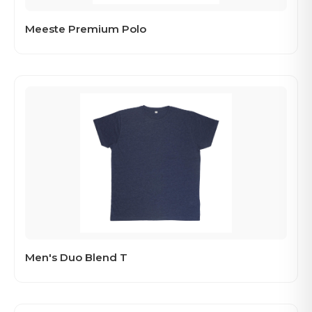
Meeste Premium Polo
Men's Duo Blend T