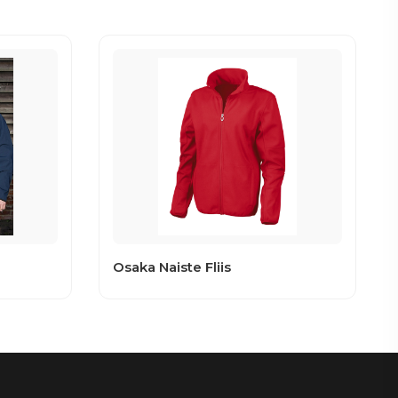
Osaka Naiste Fliis