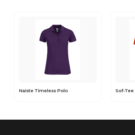
Naiste Timeless Polo
Sof-Tee