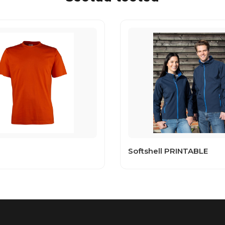
Softshell PRINTABLE