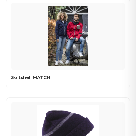
Softshell MATCH