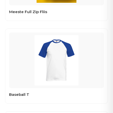
Meeste Full Zip Fliis
Baseball T