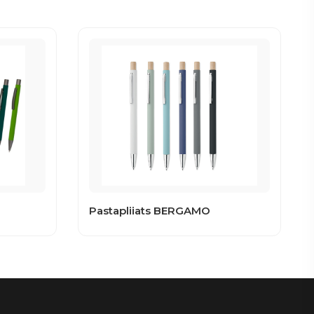
Pastapliiats BERGAMO