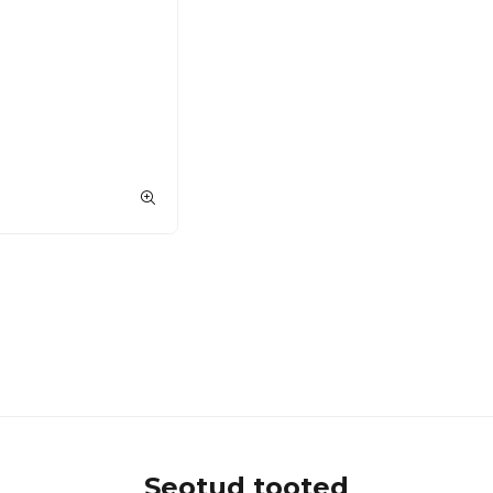
Seotud tooted