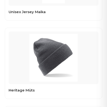
Unisex Jersey Maika
Heritage Müts