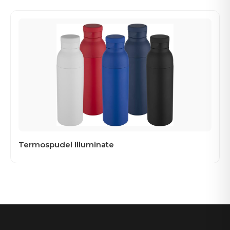
Termospudel Illuminate