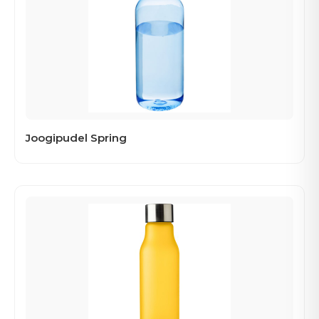
Joogipudel Spring