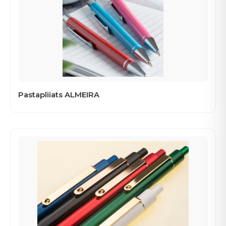
Pastapliiats ALMEIRA