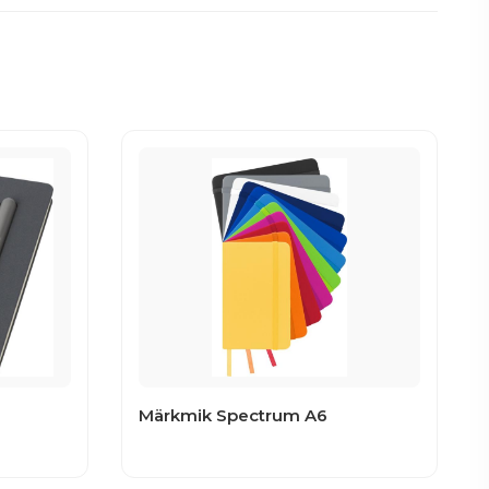
Märkmik Spectrum A6