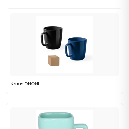
Kruus DHONI