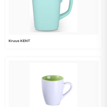
Kruus KENT