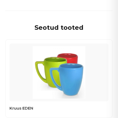
Seotud tooted
Kruus EDEN