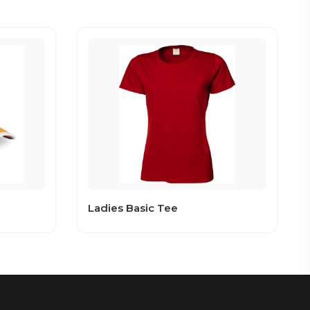
Ladies Basic Tee