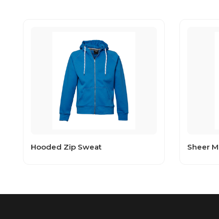
Hooded Zip Sweat
Sheer Mi