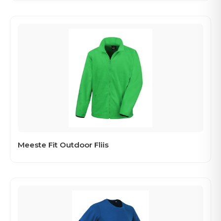
Meeste Fit Outdoor Fliis