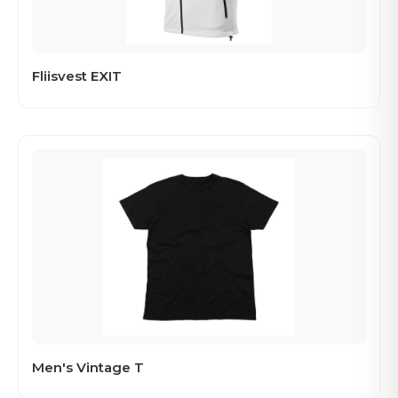
Fliisvest EXIT
Men's Vintage T