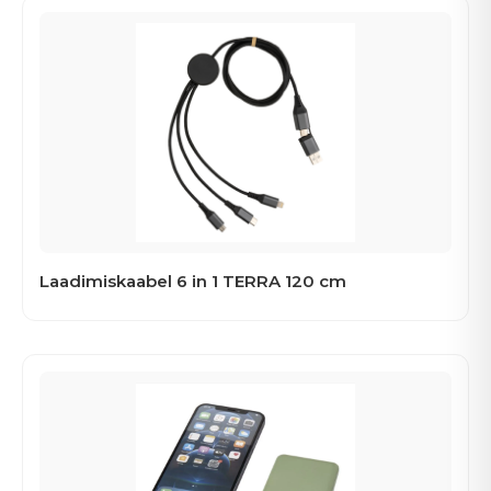
Laadimiskaabel 6 in 1 TERRA 120 cm