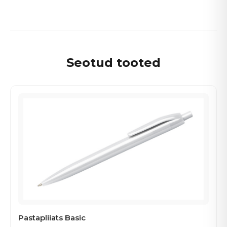
Seotud tooted
Pastapliiats Basic