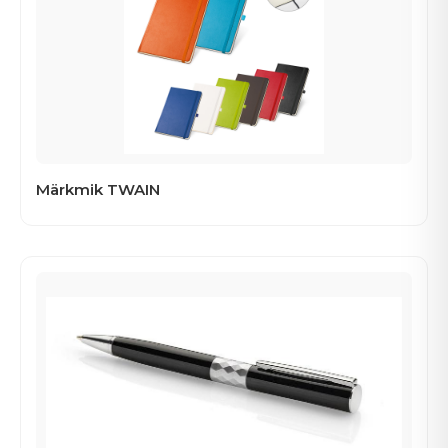
Märkmik TWAIN