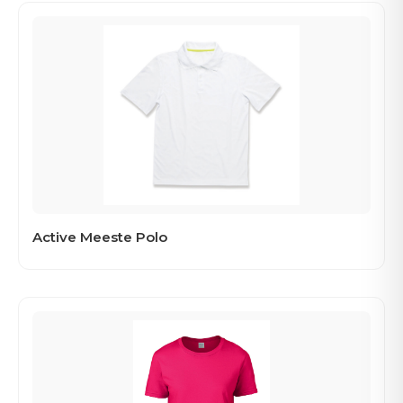
Active Meeste Polo