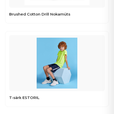
Brushed Cotton Drill Nokamüts
T-särk ESTORIL