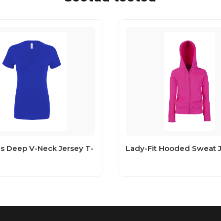
 Deep V-Neck Jersey T-
Lady-Fit Hooded Sweat 