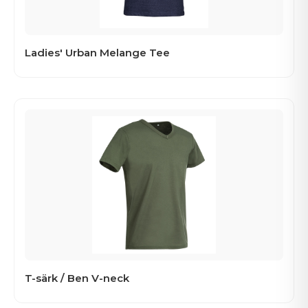
Ladies' Urban Melange Tee
T-särk / Ben V-neck