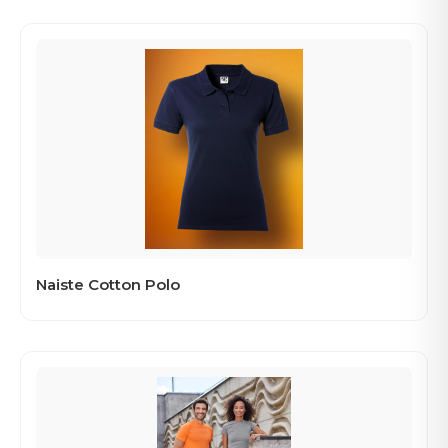
Naiste Cotton Polo