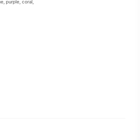
e, purple, coral,