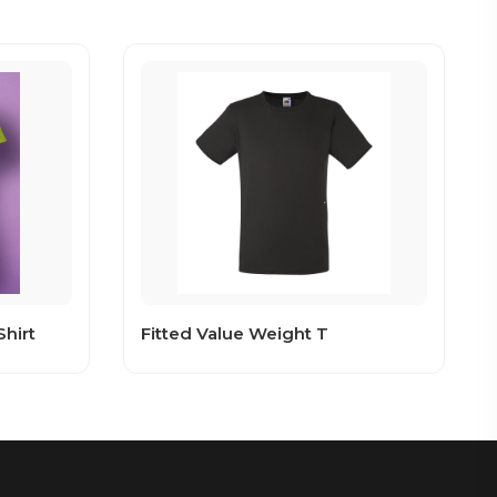
Shirt
Fitted Value Weight T