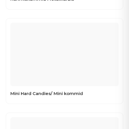
Mini Hard Candies/ Mini kommid