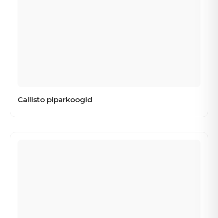
Callisto piparkoogid