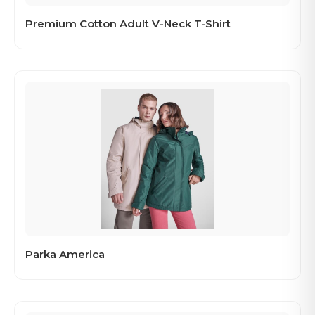
Premium Cotton Adult V-Neck T-Shirt
Parka America