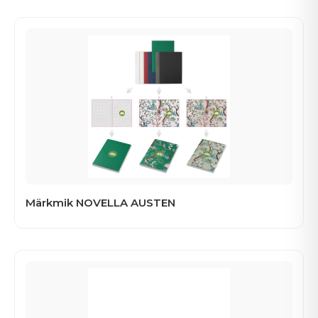
Märkmik NOVELLA AUSTEN