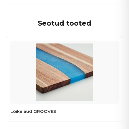
Seotud tooted
Lõikelaud GROOVES