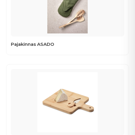
Pajakinnas ASADO