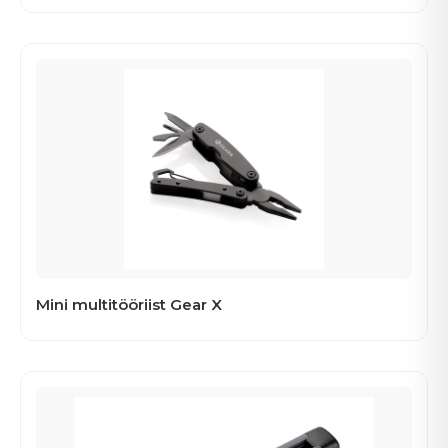
Mini multitööriist Gear X