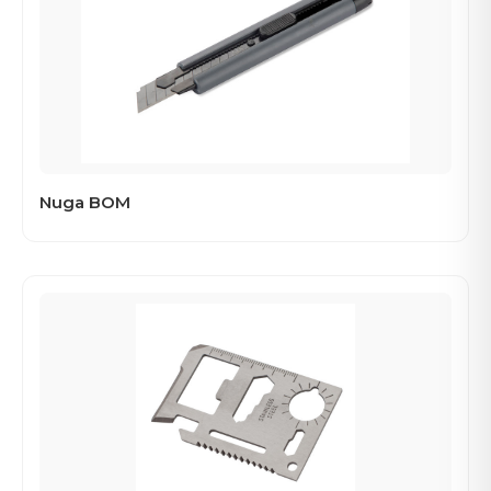
Nuga BOM