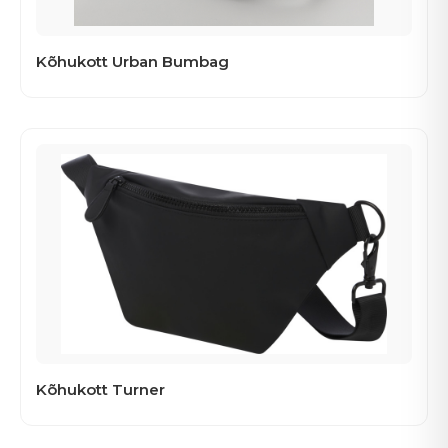
Kõhukott Urban Bumbag
Kõhukott Turner