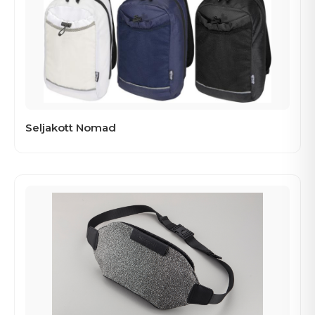
Seljakott Nomad