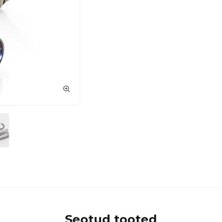
Seotud tooted