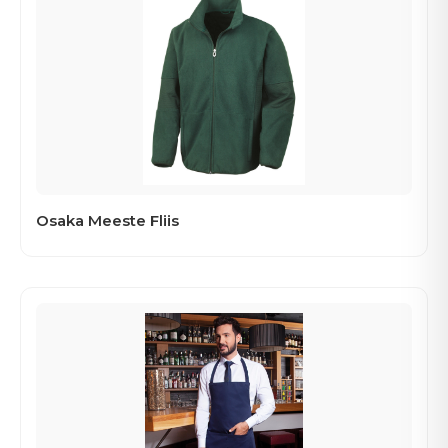
Osaka Meeste Fliis