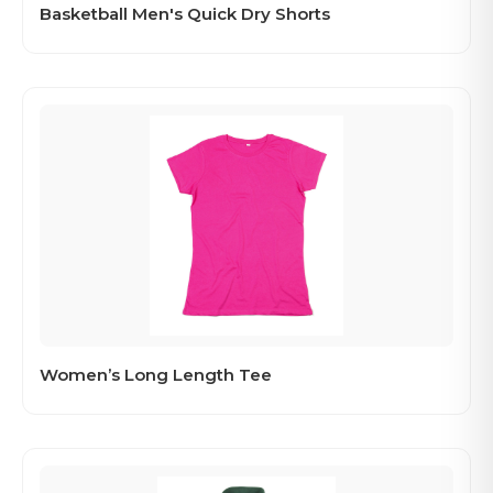
Basketball Men's Quick Dry Shorts
Women’s Long Length Tee