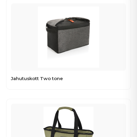
Jahutuskott Two tone