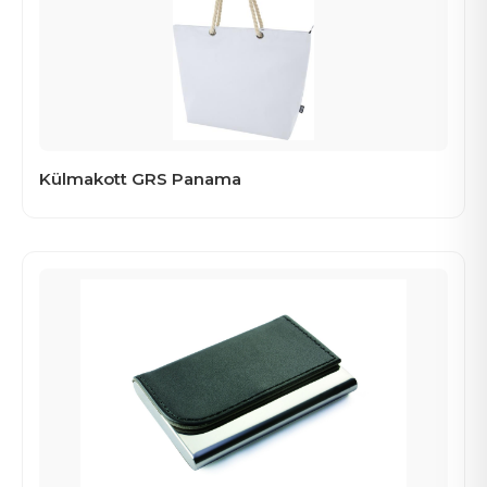
Külmakott GRS Panama