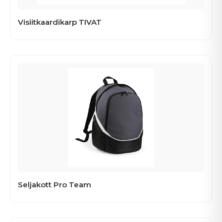
Visiitkaardikarp TIVAT
Seljakott Pro Team