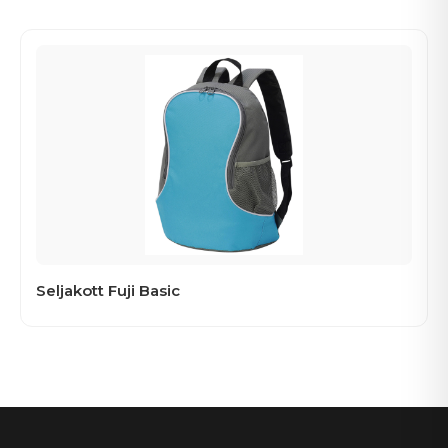
Seljakott Fuji Basic