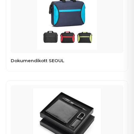
Dokumendikott SEOUL