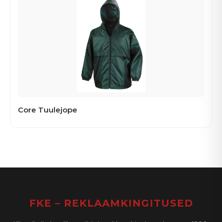
Core Tuulejope
FKE – REKLAAMKINGITUSED