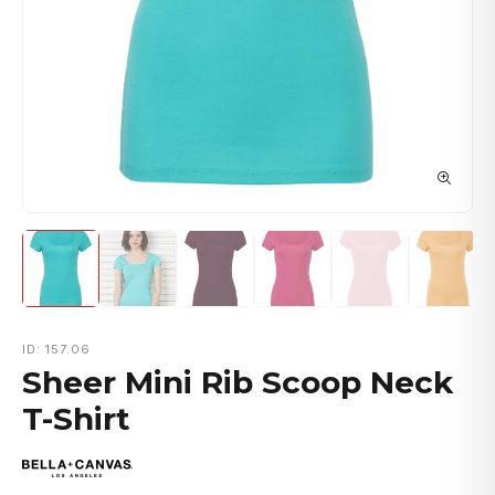
ID: 157.06
Sheer Mini Rib Scoop Neck
T-Shirt