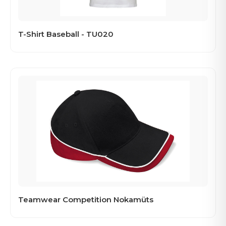
T-Shirt Baseball - TU020
Teamwear Competition Nokamüts