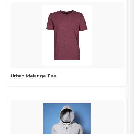
Urban Melange Tee