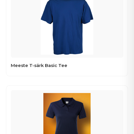
Meeste T-särk Basic Tee