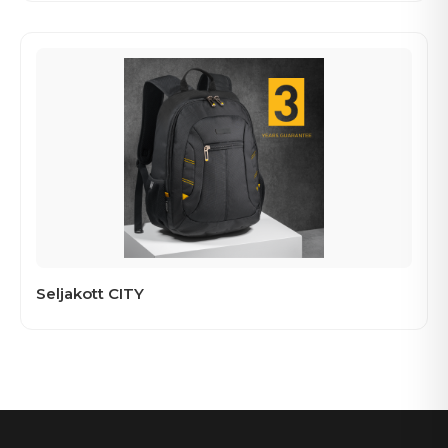
Seljakott CITY