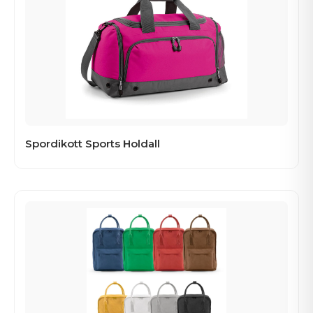
Spordikott Sports Holdall