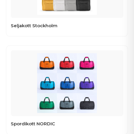
Seljakott Stockholm
Spordikott NORDIC