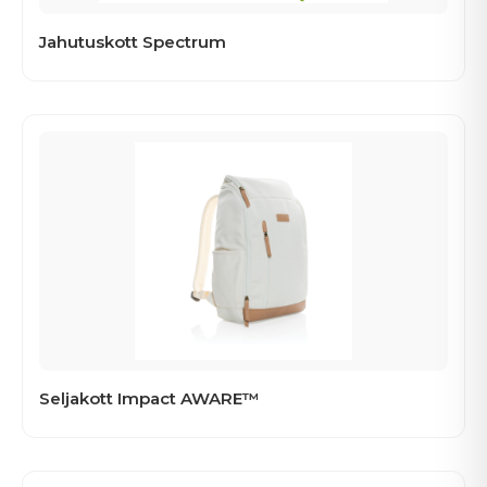
Jahutuskott Spectrum
Seljakott Impact AWARE™