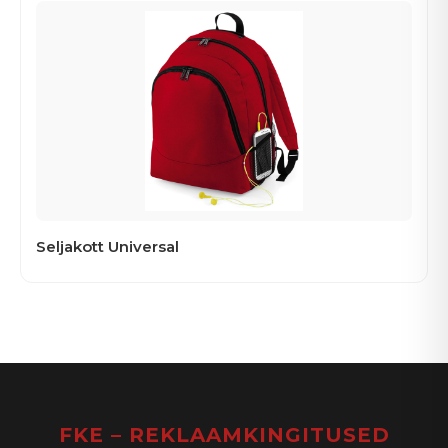
Seljakott Universal
FKE – REKLAAMKINGITUSED