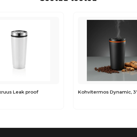
ruus Leak proof
Kohvitermos Dynamic, 3