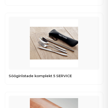
Söögiriistade komplekt 5 SERVICE