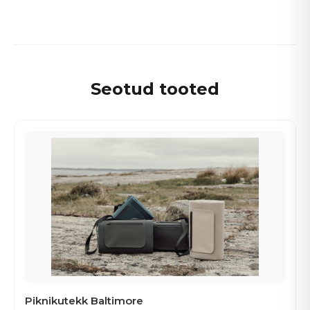
Seotud tooted
Piknikutekk Baltimore