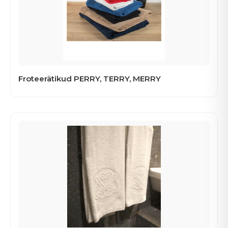
Froteerätikud PERRY, TERRY, MERRY