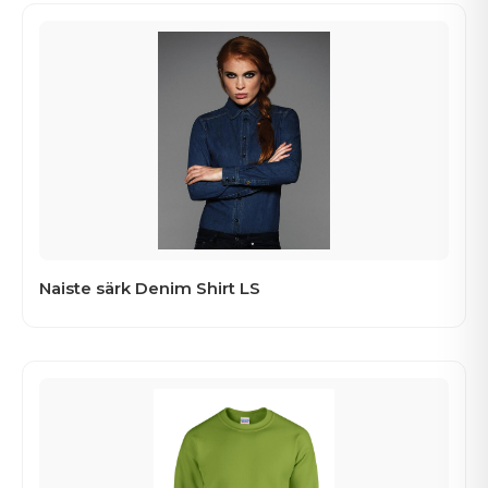
Naiste särk Denim Shirt LS