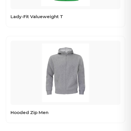
Lady-Fit Valueweight T
Hooded Zip Men