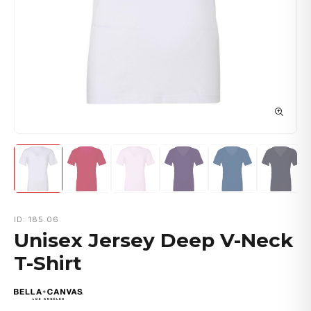
ID: 185.06
Unisex Jersey Deep V-Neck
T-Shirt