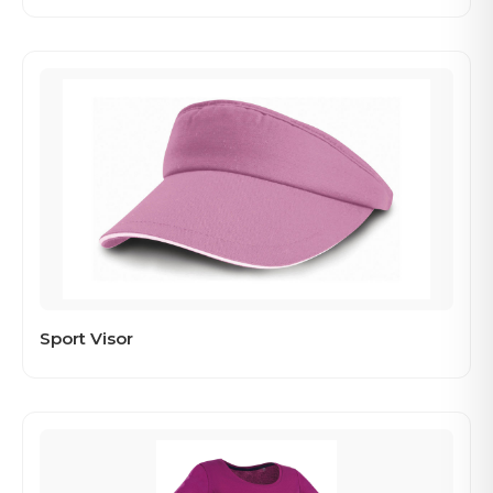
Sport Visor