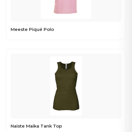
Meeste Piqué Polo
Naiste Maika Tank Top