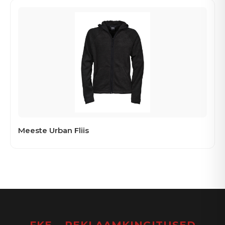
Meeste Urban Fliis