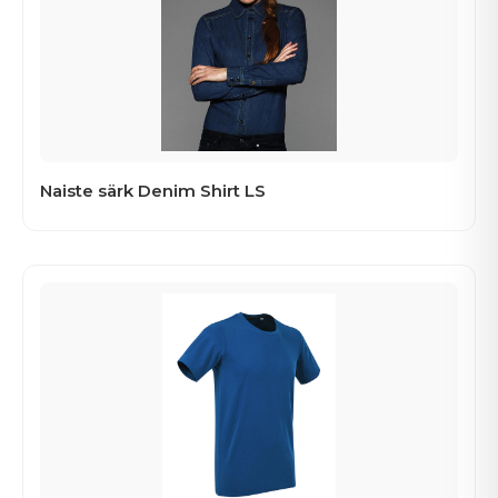
Naiste särk Denim Shirt LS