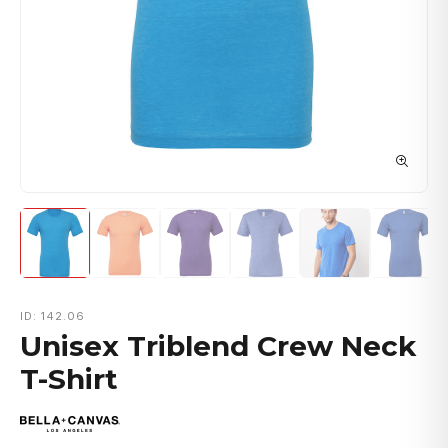
ID: 142.06
Unisex Triblend Crew Neck
T-Shirt