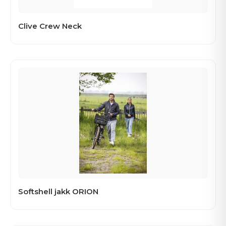
Clive Crew Neck
Softshell jakk ORION