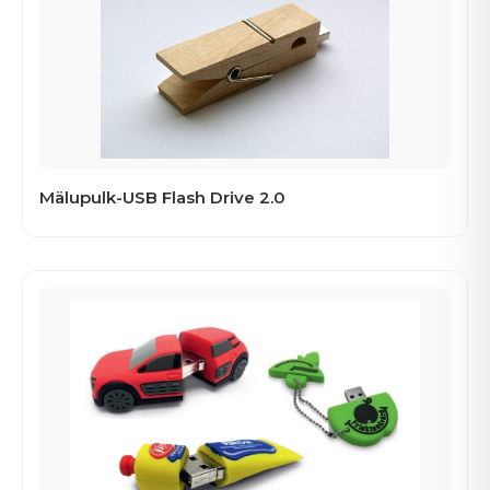
Mälupulk-USB Flash Drive 2.0