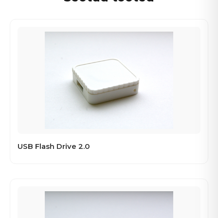
USB Flash Drive 2.0