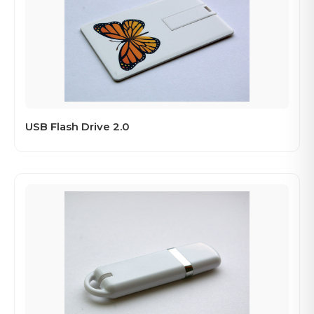
USB Flash Drive 2.0