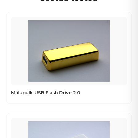
Mälupulk-USB Flash Drive 2.0