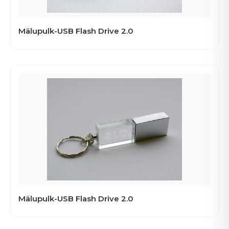
Mälupulk-USB Flash Drive 2.0
Mälupulk-USB Flash Drive 2.0