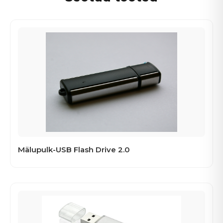
Mälupulk-USB Flash Drive 2.0