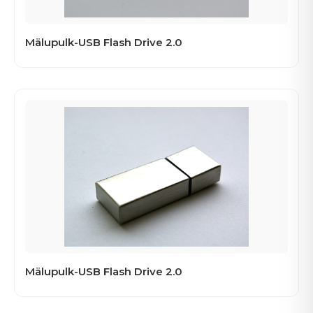
Mälupulk-USB Flash Drive 2.0
Mälupulk-USB Flash Drive 2.0