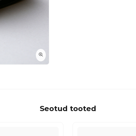
Seotud tooted