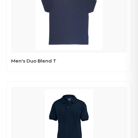
Men's Duo Blend T